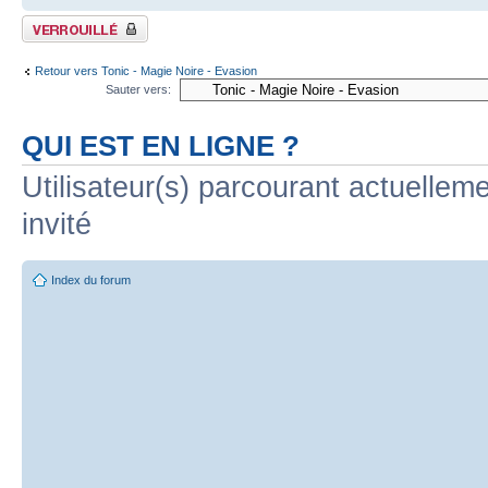
Sujet verrouillé
Retour vers Tonic - Magie Noire - Evasion
Sauter vers:
QUI EST EN LIGNE ?
Utilisateur(s) parcourant actuelleme
invité
Index du forum