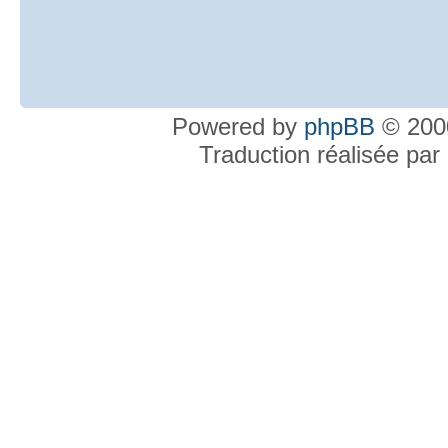
Powered by
phpBB
© 2000
Traduction réalisée par