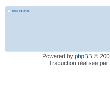
Index du forum
Powered by
phpBB
© 2000
Traduction réalisée par