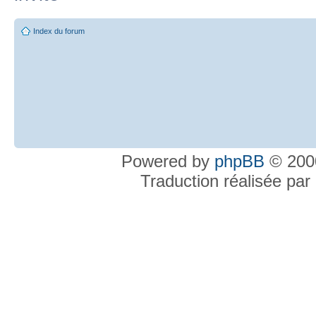
Index du forum
Powered by
phpBB
© 2000
Traduction réalisée par