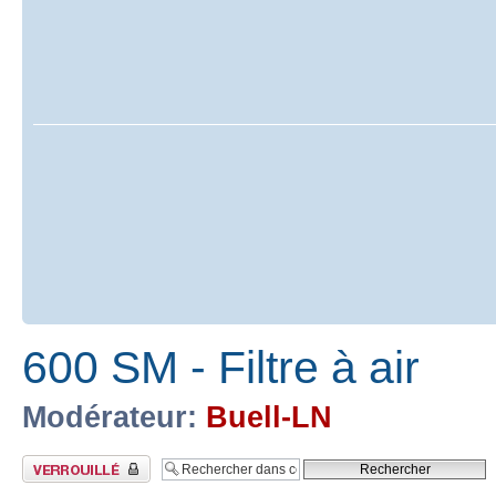
600 SM - Filtre à air
Modérateur:
Buell-LN
Sujet verrouillé