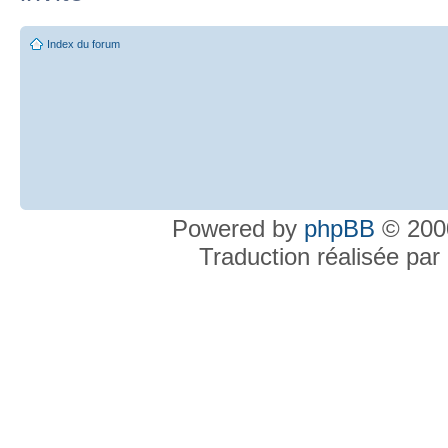
Index du forum
Powered by
phpBB
© 2000
Traduction réalisée par