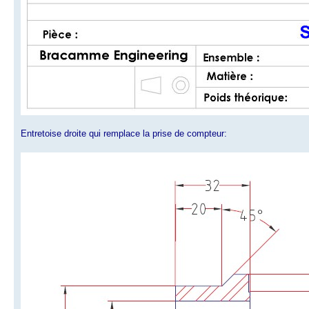
Entretoise droite qui remplace la prise de compteur: