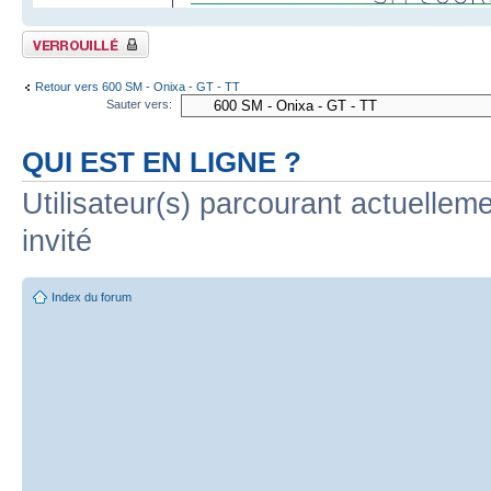
Sujet verrouillé
Retour vers 600 SM - Onixa - GT - TT
Sauter vers:
QUI EST EN LIGNE ?
Utilisateur(s) parcourant actuelleme
invité
Index du forum