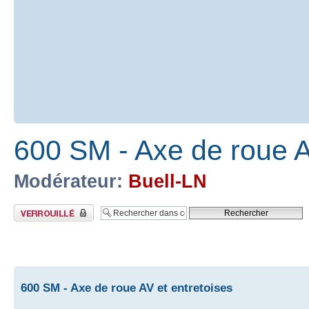
600 SM - Axe de roue A
Modérateur:
Buell-LN
Sujet verrouillé
600 SM - Axe de roue AV et entretoises