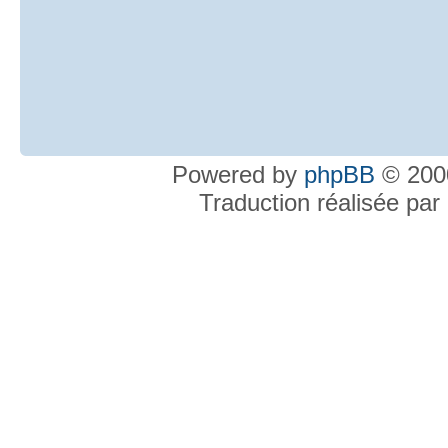
Powered by
phpBB
© 2000
Traduction réalisée par