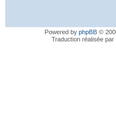
Powered by
phpBB
© 2000
Traduction réalisée par