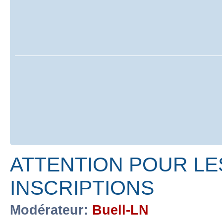
ATTENTION POUR LE
INSCRIPTIONS
Modérateur:
Buell-LN