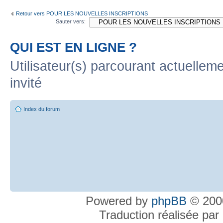
Retour vers POUR LES NOUVELLES INSCRIPTIONS
Sauter vers:
QUI EST EN LIGNE ?
Utilisateur(s) parcourant actuelleme
invité
Index du forum
Powered by
phpBB
© 2000
Traduction réalisée par