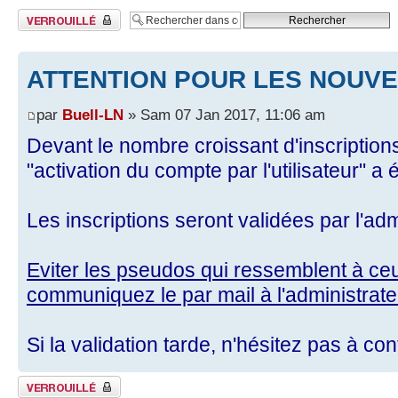
Sujet verrouillé
ATTENTION POUR LES NOUVE
par
Buell-LN
» Sam 07 Jan 2017, 11:06 am
Devant le nombre croissant d'inscriptio
"activation du compte par l'utilisateur" a é
Les inscriptions seront validées par l'ad
Eviter les pseudos qui ressemblent à c
communiquez le par mail à l'administrate
Si la validation tarde, n'hésitez pas à con
Sujet verrouillé