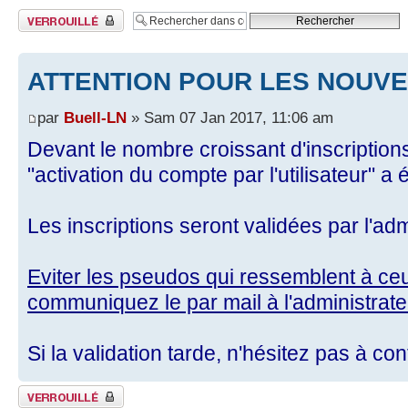
Sujet verrouillé
ATTENTION POUR LES NOUVE
par
Buell-LN
» Sam 07 Jan 2017, 11:06 am
Devant le nombre croissant d'inscriptio
"activation du compte par l'utilisateur" a é
Les inscriptions seront validées par l'ad
Eviter les pseudos qui ressemblent à c
communiquez le par mail à l'administrate
Si la validation tarde, n'hésitez pas à con
Sujet verrouillé