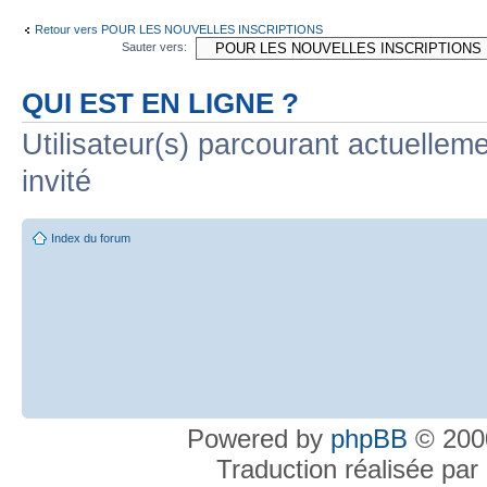
Retour vers POUR LES NOUVELLES INSCRIPTIONS
Sauter vers:
QUI EST EN LIGNE ?
Utilisateur(s) parcourant actuelleme
invité
Index du forum
Powered by
phpBB
© 2000
Traduction réalisée par