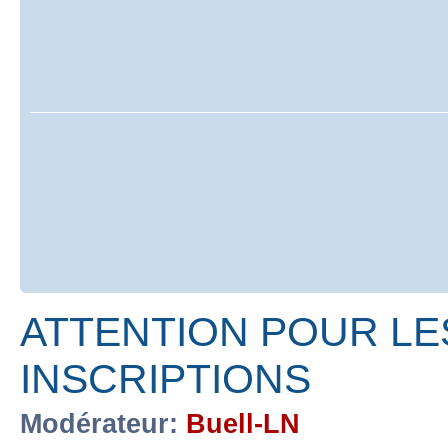
ATTENTION POUR LE
INSCRIPTIONS
Modérateur:
Buell-LN