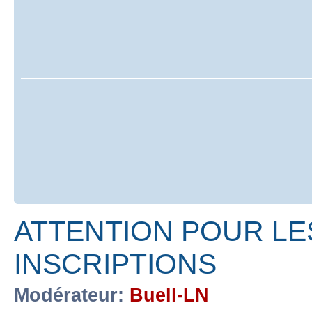
ATTENTION POUR LE
INSCRIPTIONS
Modérateur:
Buell-LN