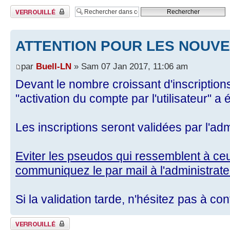
Sujet verrouillé
ATTENTION POUR LES NOUVE
par
Buell-LN
» Sam 07 Jan 2017, 11:06 am
Devant le nombre croissant d'inscriptio
"activation du compte par l'utilisateur" a é
Les inscriptions seront validées par l'ad
Eviter les pseudos qui ressemblent à c
communiquez le par mail à l'administrate
Si la validation tarde, n'hésitez pas à con
Sujet verrouillé