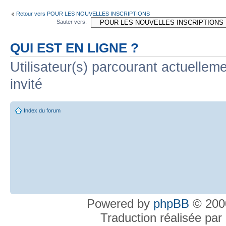
Retour vers POUR LES NOUVELLES INSCRIPTIONS
Sauter vers:
QUI EST EN LIGNE ?
Utilisateur(s) parcourant actuelleme
invité
Index du forum
Powered by
phpBB
© 2000
Traduction réalisée par