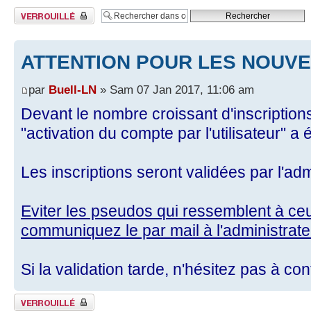
Sujet verrouillé
ATTENTION POUR LES NOUVE
par
Buell-LN
» Sam 07 Jan 2017, 11:06 am
Devant le nombre croissant d'inscriptio
"activation du compte par l'utilisateur" a é
Les inscriptions seront validées par l'ad
Eviter les pseudos qui ressemblent à c
communiquez le par mail à l'administrate
Si la validation tarde, n'hésitez pas à con
Sujet verrouillé