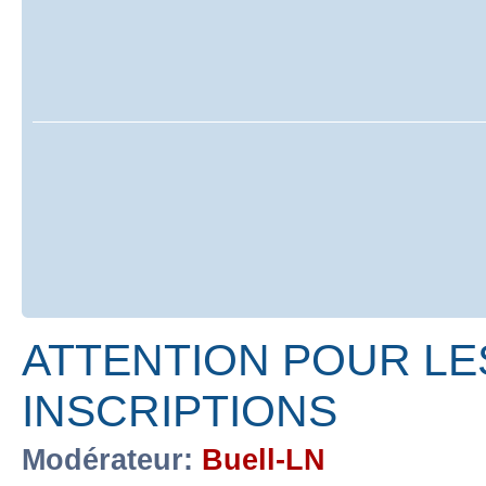
ATTENTION POUR LE
INSCRIPTIONS
Modérateur:
Buell-LN