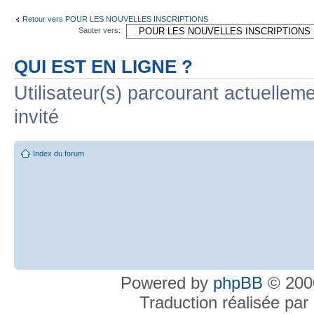
Retour vers POUR LES NOUVELLES INSCRIPTIONS
Sauter vers:
QUI EST EN LIGNE ?
Utilisateur(s) parcourant actuelleme
invité
Index du forum
Powered by
phpBB
© 2000
Traduction réalisée par