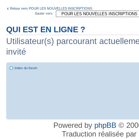
Retour vers POUR LES NOUVELLES INSCRIPTIONS
Sauter vers:
QUI EST EN LIGNE ?
Utilisateur(s) parcourant actuelleme
invité
Index du forum
Powered by
phpBB
© 2000
Traduction réalisée par