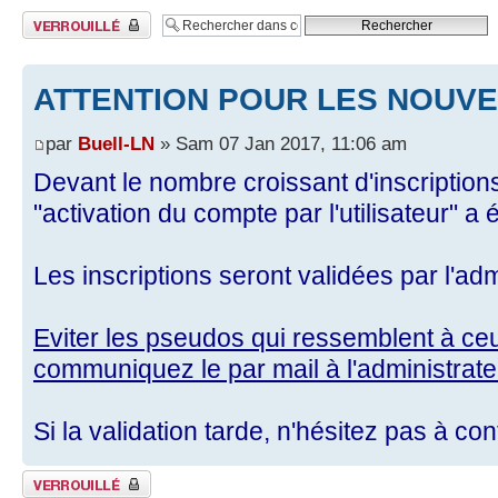
Sujet verrouillé
ATTENTION POUR LES NOUVE
par
Buell-LN
» Sam 07 Jan 2017, 11:06 am
Devant le nombre croissant d'inscriptio
"activation du compte par l'utilisateur" a é
Les inscriptions seront validées par l'ad
Eviter les pseudos qui ressemblent à c
communiquez le par mail à l'administrate
Si la validation tarde, n'hésitez pas à con
Sujet verrouillé