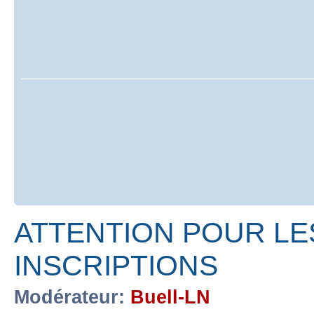
ATTENTION POUR LE
INSCRIPTIONS
Modérateur:
Buell-LN