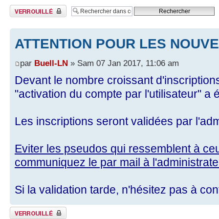
Sujet verrouillé
ATTENTION POUR LES NOUVE
par
Buell-LN
» Sam 07 Jan 2017, 11:06 am
Devant le nombre croissant d'inscriptio
"activation du compte par l'utilisateur" a é
Les inscriptions seront validées par l'ad
Eviter les pseudos qui ressemblent à c
communiquez le par mail à l'administrate
Si la validation tarde, n'hésitez pas à con
Sujet verrouillé