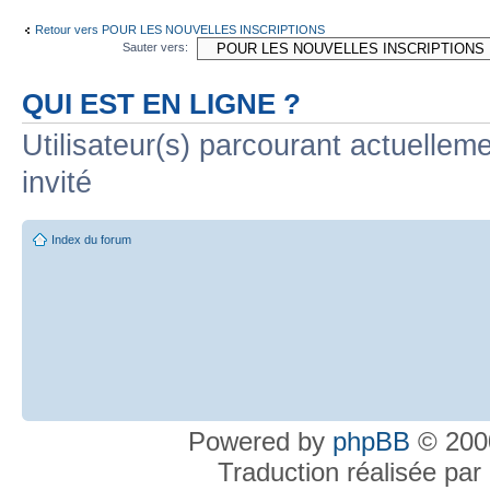
Retour vers POUR LES NOUVELLES INSCRIPTIONS
Sauter vers:
QUI EST EN LIGNE ?
Utilisateur(s) parcourant actuelleme
invité
Index du forum
Powered by
phpBB
© 2000
Traduction réalisée par