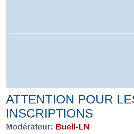
ATTENTION POUR LE
INSCRIPTIONS
Modérateur:
Buell-LN