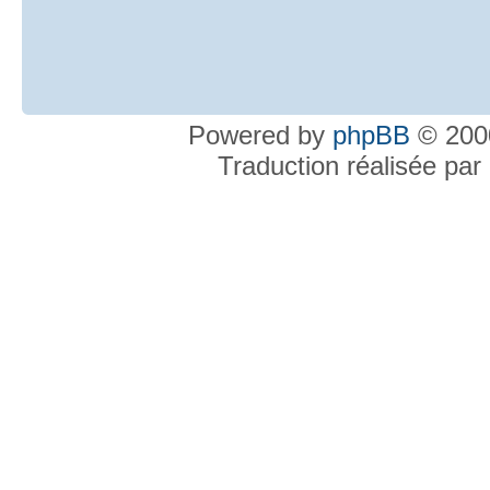
Powered by
phpBB
© 2000
Traduction réalisée par