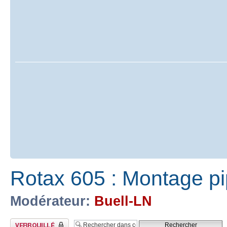
Rotax 605 : Montage p
Modérateur:
Buell-LN
Sujet verrouillé