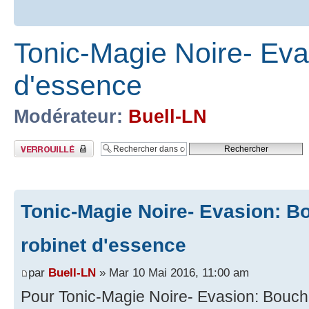
Tonic-Magie Noire- Eva
d'essence
Modérateur:
Buell-LN
Sujet verrouillé
Tonic-Magie Noire- Evasion: B
robinet d'essence
par
Buell-LN
» Mar 10 Mai 2016, 11:00 am
Pour Tonic-Magie Noire- Evasion: Bouch