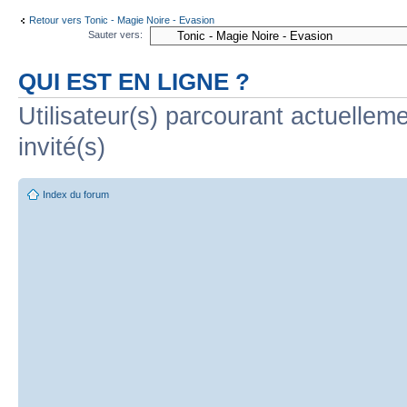
Retour vers Tonic - Magie Noire - Evasion
Sauter vers:
QUI EST EN LIGNE ?
Utilisateur(s) parcourant actuelleme
invité(s)
Index du forum