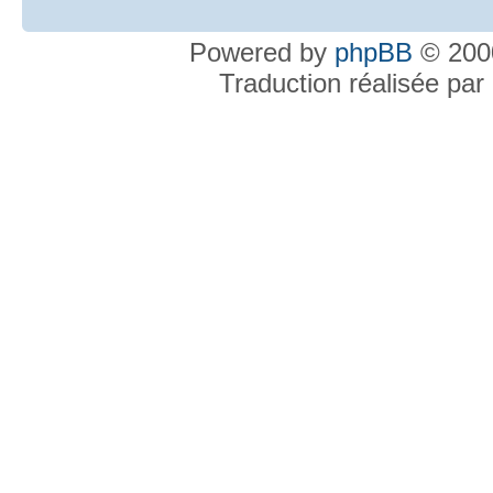
Powered by
phpBB
© 2000
Traduction réalisée par