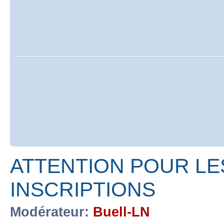
ATTENTION POUR LE
INSCRIPTIONS
Modérateur:
Buell-LN