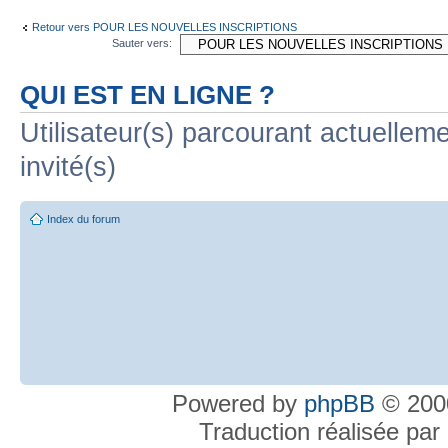
Retour vers POUR LES NOUVELLES INSCRIPTIONS
Sauter vers:
QUI EST EN LIGNE ?
Utilisateur(s) parcourant actuelleme
invité(s)
Index du forum
Powered by
phpBB
© 2000
Traduction réalisée par