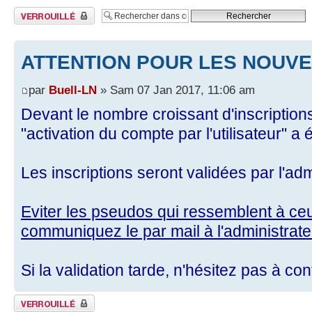
Sujet verrouillé
ATTENTION POUR LES NOUVE
par
Buell-LN
» Sam 07 Jan 2017, 11:06 am
Devant le nombre croissant d'inscriptio
"activation du compte par l'utilisateur" a é
Les inscriptions seront validées par l'ad
Eviter les pseudos qui ressemblent à c
communiquez le par mail à l'administrate
Si la validation tarde, n'hésitez pas à con
Sujet verrouillé