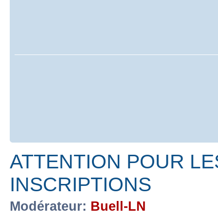
ATTENTION POUR LE
INSCRIPTIONS
Modérateur:
Buell-LN