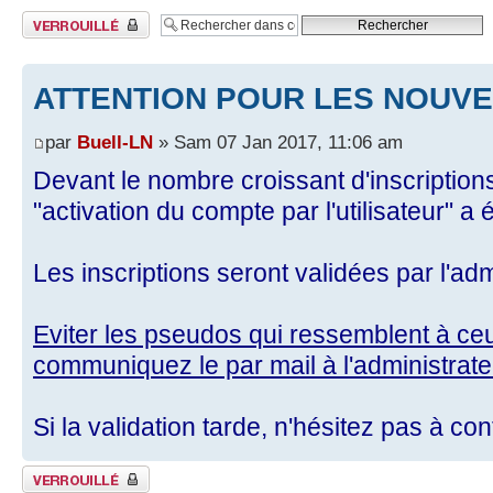
Sujet verrouillé
ATTENTION POUR LES NOUVE
par
Buell-LN
» Sam 07 Jan 2017, 11:06 am
Devant le nombre croissant d'inscriptio
"activation du compte par l'utilisateur" a é
Les inscriptions seront validées par l'ad
Eviter les pseudos qui ressemblent à c
communiquez le par mail à l'administrate
Si la validation tarde, n'hésitez pas à con
Sujet verrouillé