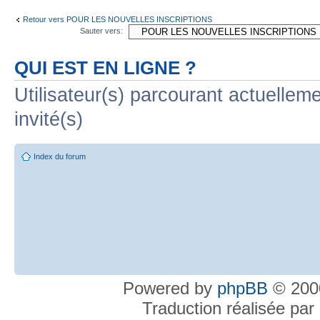
Retour vers POUR LES NOUVELLES INSCRIPTIONS
Sauter vers:
QUI EST EN LIGNE ?
Utilisateur(s) parcourant actuelleme
invité(s)
Index du forum
Powered by
phpBB
© 2000
Traduction réalisée par